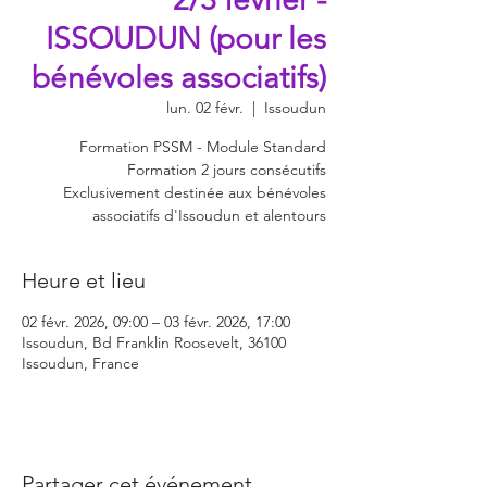
ISSOUDUN (pour les
bénévoles associatifs)
lun. 02 févr.
  |  
Issoudun
Formation PSSM - Module Standard
Formation 2 jours consécutifs
Exclusivement destinée aux bénévoles
associatifs d'Issoudun et alentours
Heure et lieu
02 févr. 2026, 09:00 – 03 févr. 2026, 17:00
Issoudun, Bd Franklin Roosevelt, 36100
Issoudun, France
Partager cet événement